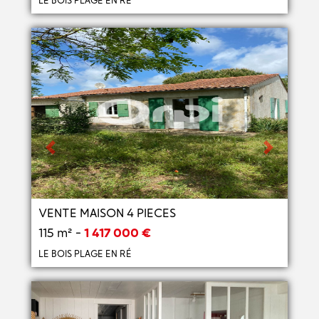
Previous
Next
VENTE MAISON 4 PIECES
115 m² -
1 417 000 €
LE BOIS PLAGE EN RÉ