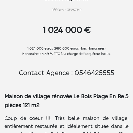
Réf Orpi : 3E2SZMR
1 024 000 €
1 024 000 euros (980 000 euros Hors Honoraires)
Honoraires : 4.49 % TTC à la charge de l'acquéreur inclus.
Contact Agence : 0546425555
Maison de village rénovée Le Bois Plage En Re 5
pièces 121 m2
Coup de coeur !!!. Très belle maison de village,
entièrement restaurée et idéalement située dans le