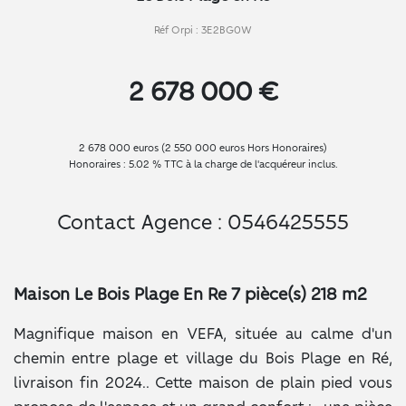
Réf Orpi : 3E2BG0W
2 678 000 €
2 678 000 euros (2 550 000 euros Hors Honoraires)
Honoraires : 5.02 % TTC à la charge de l'acquéreur inclus.
Contact Agence : 0546425555
Maison Le Bois Plage En Re 7 pièce(s) 218 m2
Magnifique maison en VEFA, située au calme d'un
chemin entre plage et village du Bois Plage en Ré,
livraison fin 2024.. Cette maison de plain pied vous