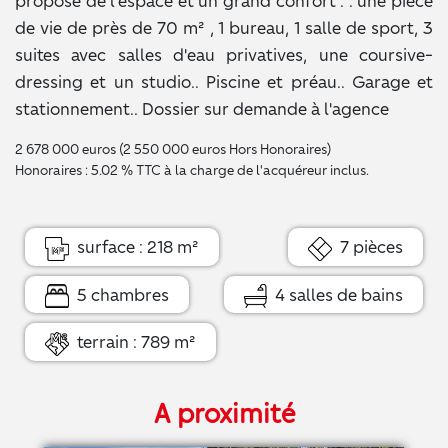
propose de l'espace et un grand confort : . une pièce
de vie de près de 70 m² , 1 bureau, 1 salle de sport, 3
suites avec salles d'eau privatives, une coursive-
dressing et un studio.. Piscine et préau.. Garage et
stationnement.. Dossier sur demande à l'agence
2 678 000 euros (2 550 000 euros Hors Honoraires)
Honoraires : 5.02 % TTC à la charge de l'acquéreur inclus.
surface : 218 m²
7 pièces
5 chambres
4 salles de bains
terrain : 789 m²
A proximité