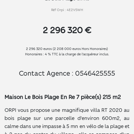
Réf Orpi : 4E2V5WH
2 296 320 €
2 296 320 euros (2 208 000 euros Hors Honoraires)
Honoraires : 4 % TTC à la charge de l'acquéreur inclus.
Contact Agence : 0546425555
Maison Le Bois Plage En Re 7 pièce(s) 215 m2
ORPI vous propose une magnifique villa RT 2020 au
bois plage sur une parcelle d'environ 600m2, au
calme dans une impasse à 5 mn en vélo de la plage et